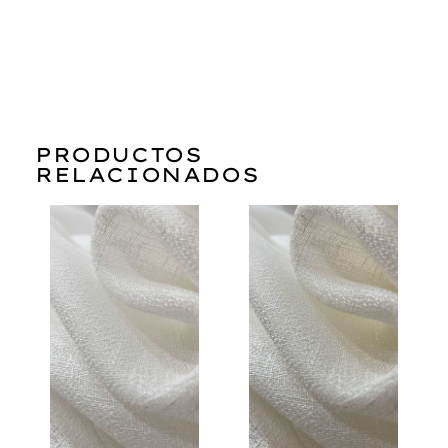
PRODUCTOS
RELACIONADOS