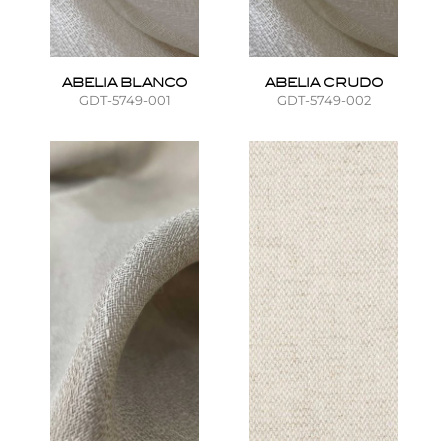
ABELIA BLANCO
ABELIA CRUDO
GDT-5749-001
GDT-5749-002