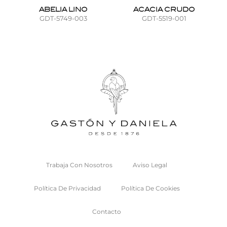
ABELIA LINO
ACACIA CRUDO
GDT-5749-003
GDT-5519-001
Trabaja Con Nosotros
Aviso Legal
Política De Privacidad
Política De Cookies
Contacto