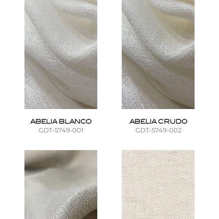
ABELIA BLANCO
ABELIA CRUDO
GDT-5749-001
GDT-5749-002